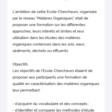
L’ambition de cette Ecole-Chercheurs, organisée
par le réseau "Matières Organiques", était de
proposer une formation sur les différentes
approches, leurs intérêts et limites et leur
utilisation dans les études des matières
organiques contenues dans les sols, eaux,
sédiments, déchets ou effluents.
Objectifs
Les objectifs de l’Ecole-Chercheurs étaient de
proposer aux participants une formation de
qualité en caractérisation des matières organiques
leur permettant :
- d’acquérir du vocabulaire et des concepts ;
- d’identifier et comparer les méthodes d’étude