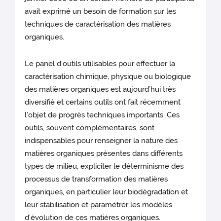
avait exprimé un besoin de formation sur les
techniques de caractérisation des matières
organiques.
Le panel d’outils utilisables pour effectuer la
caractérisation chimique, physique ou biologique
des matières organiques est aujourd’hui très
diversifié et certains outils ont fait récemment
l’objet de progrès techniques importants. Ces
outils, souvent complémentaires, sont
indispensables pour renseigner la nature des
matières organiques présentes dans différents
types de milieu, expliciter le déterminisme des
processus de transformation des matières
organiques, en particulier leur biodégradation et
leur stabilisation et paramétrer les modèles
d’évolution de ces matières organiques.