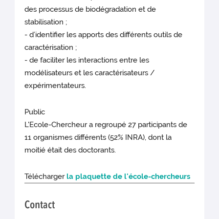
des processus de biodégradation et de
stabilisation ;
- d’identifier les apports des différents outils de
caractérisation ;
- de faciliter les interactions entre les
modélisateurs et les caractérisateurs /
expérimentateurs.
Public
L'Ecole-Chercheur a regroupé 27 participants de
11 organismes différents (52% INRA), dont la
moitié était des doctorants.
Télécharger
la plaquette de l'école-chercheurs
Contact