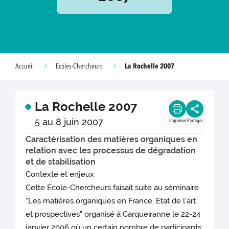
La Rochelle 2007
Accueil
Ecoles-Chercheurs
La Rochelle 2007
5 au 8 juin 2007
Imprimer
Partager
Caractérisation des matières organiques en
relation avec les processus de dégradation
et de stabilisation
Contexte et enjeux
Cette Ecole-Chercheurs faisait suite au séminaire
"Les matières organiques en France, Etat de l’art
et prospectives" organisé à Carqueiranne le 22-24
janvier 2006 où un certain nombre de participants